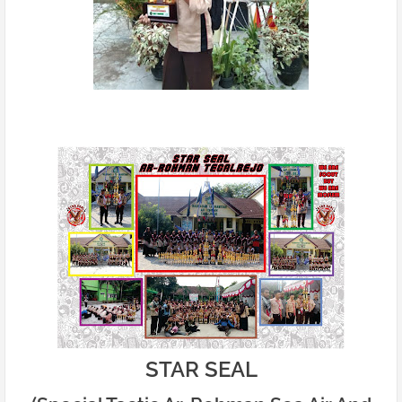
STAR SEAL