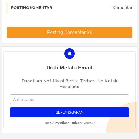
0Komentar
POSTING KOMENTAR
Posting Komentar (0)
Ikuti Melalu Email
Dapatkan Notifikasi Berita Terbaru ke Kotak
Masukmu
Kami Pastikan Bukan Spam !