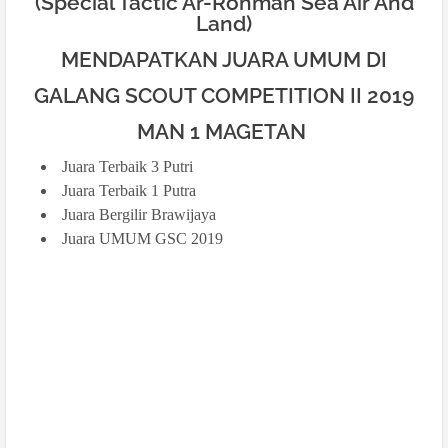
(Special Tactic Ar-Rohman Sea Air And
Land)
MENDAPATKAN JUARA UMUM DI
GALANG SCOUT COMPETITION II 2019
MAN 1 MAGETAN
Juara Terbaik 3 Putri
Juara Terbaik 1 Putra
Juara Bergilir Brawijaya
Juara UMUM GSC 2019