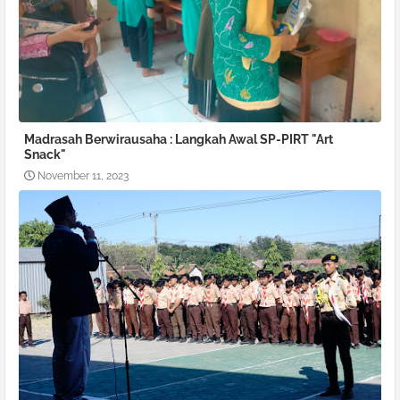
Madrasah Berwirausaha : Langkah Awal SP-PIRT "Art
Snack"
November 11, 2023