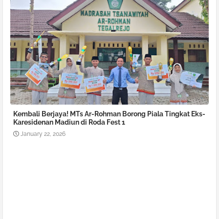
Kembali Berjaya! MTs Ar-Rohman Borong Piala Tingkat Eks-
Karesidenan Madiun di Roda Fest 1
January 22, 2026