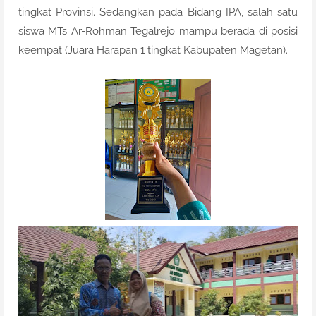
tingkat Provinsi. Sedangkan pada Bidang IPA, salah satu
siswa MTs Ar-Rohman Tegalrejo mampu berada di posisi
keempat (Juara Harapan 1 tingkat Kabupaten Magetan).