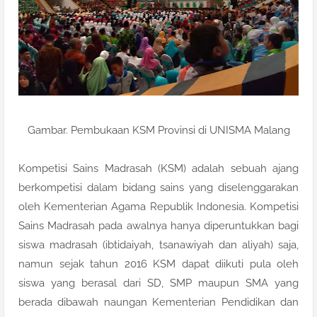
Gambar. Pembukaan KSM Provinsi di UNISMA Malang
Kompetisi Sains Madrasah (KSM) adalah sebuah ajang
berkompetisi dalam bidang sains yang diselenggarakan
oleh Kementerian Agama Republik Indonesia. Kompetisi
Sains Madrasah pada awalnya hanya diperuntukkan bagi
siswa madrasah (ibtidaiyah, tsanawiyah dan aliyah) saja,
namun sejak tahun 2016 KSM dapat diikuti pula oleh
siswa yang berasal dari SD, SMP maupun SMA yang
berada dibawah naungan Kementerian Pendidikan dan