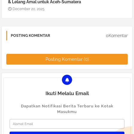
& Lelang Amal untuk Aceh-Sumatera
December 20, 2025
0Komentar
POSTING KOMENTAR
Posting Komentar (0)
Ikuti Melalu Email
Dapatkan Notifikasi Berita Terbaru ke Kotak
Masukmu