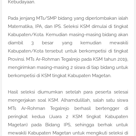
Kebudayaan.
Pada jenjang MTs/SMP bidang yang diperlombakan ialah
Matematika, IPA, dan IPS. Seleksi KSM dimulai di tingkat
Kabupaten/Kota. Kemudian masing-masing bidang akan
diambil 3 besar yang kemudian mewakili
Kabupaten/Kota tersebut untuk berkompetisi di tingkat
Provinsi. MTs Ar-Rohman Tegalrejo pada KSM tahun 2019,
mengirimkan masing-masing 2 siswa di tiap bidang untuk
berkompetisi di KSM tingkat Kabupaten Magetan.
Hasil seleksi diumumkan setelah para peserta selesai
mengerjakan soal KSM. Alhamdulillah, salah satu siswa
MTs Ar-Rohman Tegalrejo berhasil bertengger di
peringkat kedua (Juara 2 KSM tingkat Kabupaten
Magetan) pada Bidang IPS, sehingga berhak untuk
mewakili Kabupaten Magetan untuk mengikuti seleksi di