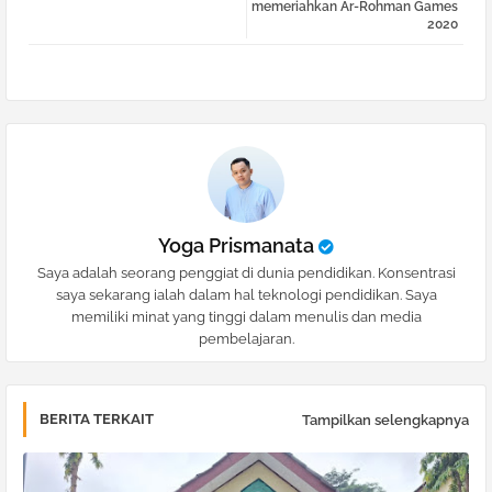
memeriahkan Ar-Rohman Games
2020
pp
Yoga Prismanata
Saya adalah seorang penggiat di dunia pendidikan. Konsentrasi
saya sekarang ialah dalam hal teknologi pendidikan. Saya
memiliki minat yang tinggi dalam menulis dan media
pembelajaran.
BERITA TERKAIT
Tampilkan selengkapnya