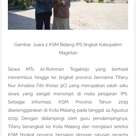
Gambar. Juara 2 KSM Bidang IPS tingkat Kabupaten
Magetan
Siswa MTs Ar-Rohman Tegalrejo yang berhasil
menembus hingga ke tingkat provinsi bernama Tifany
Nur Amalina Fitri (Kelas 9C) yang merupakan salah satu
siswa yang sangat menonjol di mata pelajaran IPS.
Sebagai informasi, KSM Provinsi Tahun 2019
diselenggarakan di Kota Malang pada tanggal 14 Agustus
2019. Dengan didampingi oleh guru pendampingnya,
Tifany berangkat ke Kota Malang dan menjalani seleksi
KSM tingkat provinsi bersaing dengan ratusan peserta