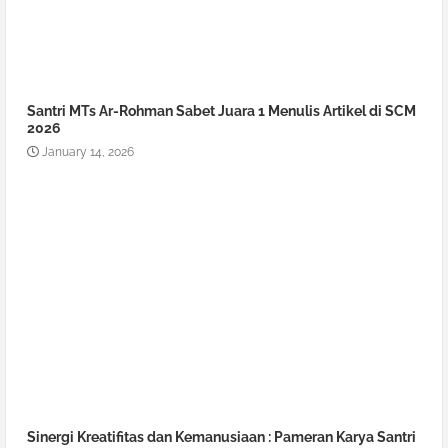
Santri MTs Ar-Rohman Sabet Juara 1 Menulis Artikel di SCM
2026
January 14, 2026
Sinergi Kreatifitas dan Kemanusiaan : Pameran Karya Santri